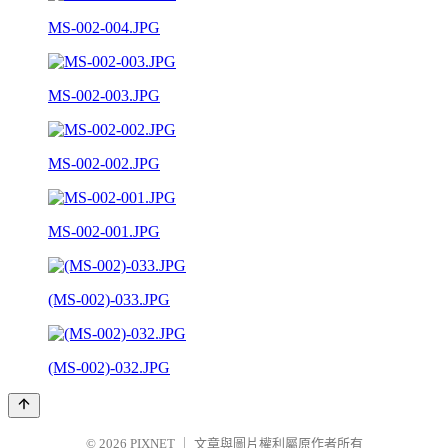
MS-002-004.JPG
MS-002-003.JPG
MS-002-002.JPG
MS-002-001.JPG
(MS-002)-033.JPG
(MS-002)-032.JPG
© 2026
PIXNET
｜
文章與圖片權利屬原作者所有