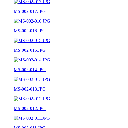
MS-002-017.JPG
MS-002-016.JPG
MS-002-015.JPG
MS-002-014.JPG
MS-002-013.JPG
MS-002-012.JPG
MS-002-011.JPG