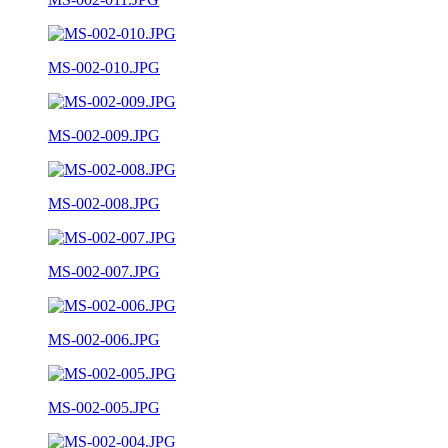
MS-002-010.JPG
MS-002-009.JPG
MS-002-008.JPG
MS-002-007.JPG
MS-002-006.JPG
MS-002-005.JPG