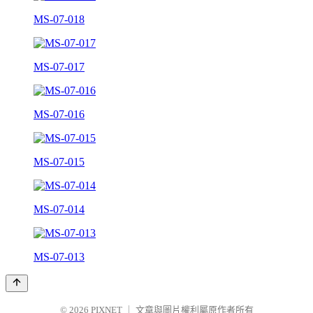
MS-07-018
MS-07-017
MS-07-016
MS-07-015
MS-07-014
MS-07-013
© 2026
PIXNET
｜
文章與圖片權利屬原作者所有