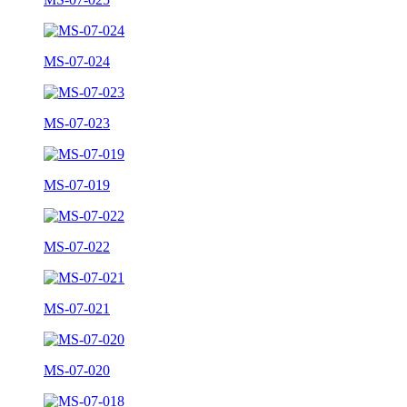
MS-07-024
MS-07-023
MS-07-019
MS-07-022
MS-07-021
MS-07-020