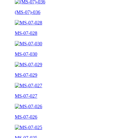
(MS-07)-036
MS-07-028
MS-07-030
MS-07-029
MS-07-027
MS-07-026
MS-07-025