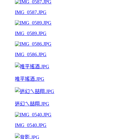
IMG_0587.JPG
IMG_0589.JPG
IMG_0586.JPG
唯平搖酒.JPG
迷幻ㄟ喆翔.JPG
IMG_0540.JPG