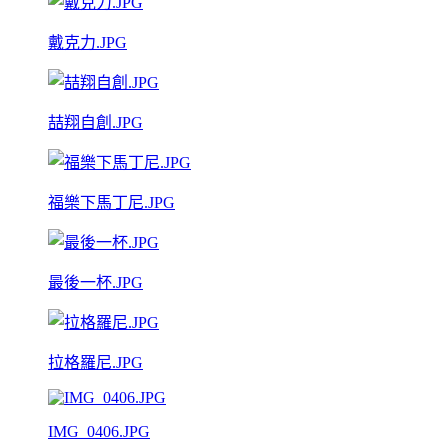
戴克力.JPG
喆翔自創.JPG
福樂下馬丁尼.JPG
最後一杯.JPG
拉格羅尼.JPG
IMG_0406.JPG