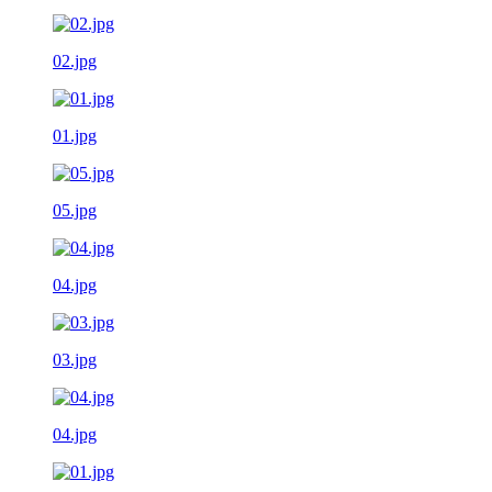
02.jpg
01.jpg
05.jpg
04.jpg
03.jpg
04.jpg