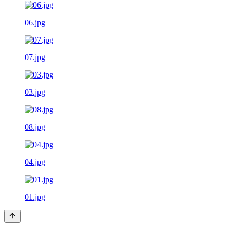
06.jpg
07.jpg
03.jpg
08.jpg
04.jpg
01.jpg