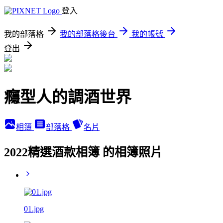
登入
我的部落格
我的部落格後台
我的帳號
登出
癮型人的調酒世界
相簿
部落格
名片
2022精選酒款相簿 的相簿照片
01.jpg