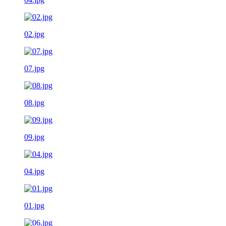
02.jpg
07.jpg
08.jpg
09.jpg
04.jpg
01.jpg