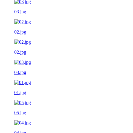
03.jpg
02.jpg
02.jpg
03.jpg
01.jpg
05.jpg
04.jpg