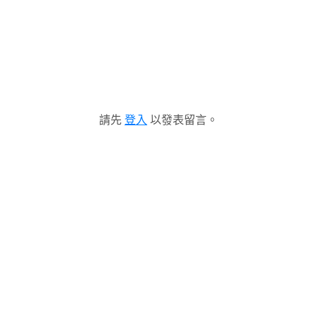
請先
登入
以發表留言。