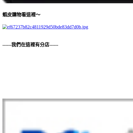
蝦皮購物看這裡～
------我們在這裡有分店------