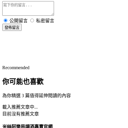
公開留言
私密留言
發佈留言
Recommended
你可能也喜歡
為你精選 3 篇值得延伸閱讀的內容
載入推薦文章中...
目前沒有推薦文章
米絲阿樂局調酒專賣官網