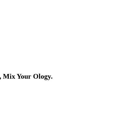
 Your Ology.