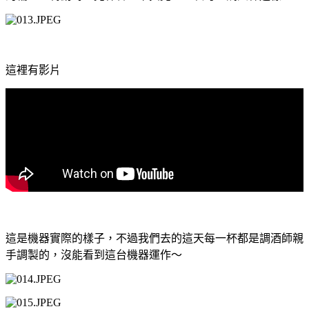
這裡有影片
這是機器實際的樣子，不過我們去的這天每一杯都是調酒師親
手調製的，沒能看到這台機器運作～