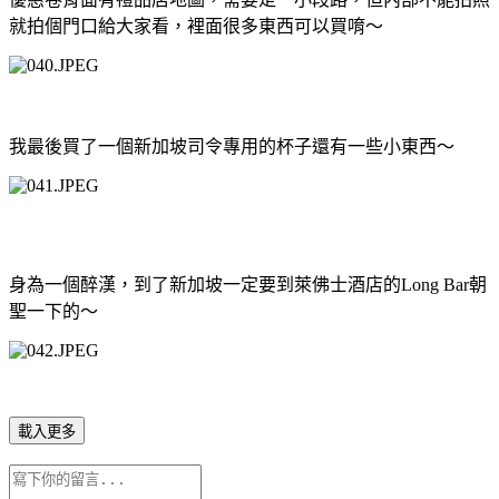
就拍個門口給大家看，裡面很多東西可以買唷～
我最後買了一個新加坡司令專用的杯子還有一些小東西～
身為一個醉漢，到了新加坡一定要到萊佛士酒店的
Long Bar
朝
聖一下的～
載入更多