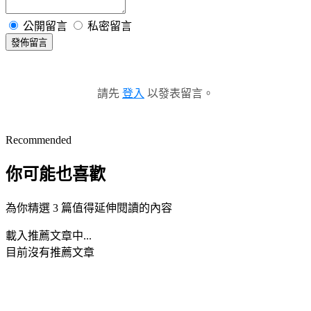
公開留言
私密留言
發佈留言
請先
登入
以發表留言。
Recommended
你可能也喜歡
為你精選 3 篇值得延伸閱讀的內容
載入推薦文章中...
目前沒有推薦文章