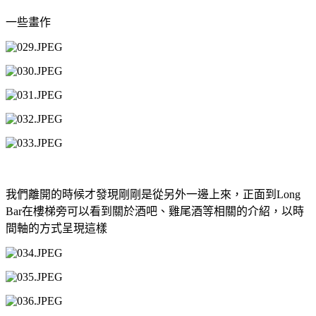
一些畫作
我們離開的時候才發現剛剛是從另外一邊上來，正面到
Long
Bar
在樓梯旁可以看到關於酒吧、雞尾酒等相關的介紹，以時
間軸的方式呈現這樣