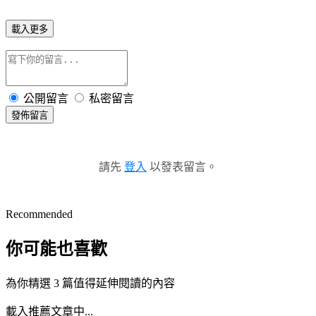
載入更多
公開留言
私密留言
發佈留言
請先
登入
以發表留言。
Recommended
你可能也喜歡
為你精選 3 篇值得延伸閱讀的內容
載入推薦文章中...