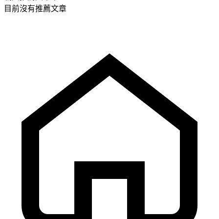
目前沒有推薦文章