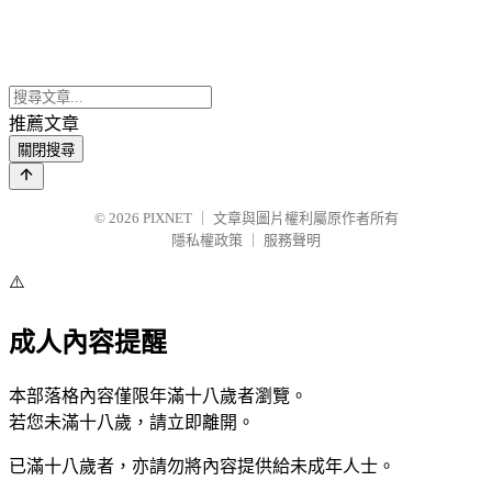
推薦文章
關閉搜尋
© 2026
PIXNET
｜
文章與圖片權利屬原作者所有
隱私權政策
｜
服務聲明
⚠️
成人內容提醒
本部落格內容僅限年滿十八歲者瀏覽。
若您未滿十八歲，請立即離開。
已滿十八歲者，亦請勿將內容提供給未成年人士。