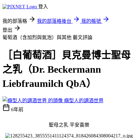
登入
我的部落格
我的部落格後台
我的帳號
登出
葡萄酒（含加烈與氣泡）與其他
藝文評論
［白葡萄酒］貝克曼博士聖母
之乳（Dr. Beckermann
Liebfraumilch QbA）
癮型人的調酒世界
6年前
聖母之乳
平安喜樂