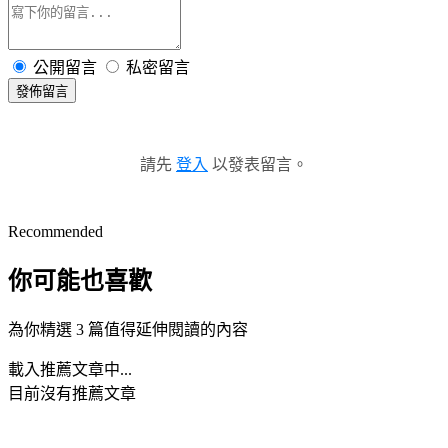
公開留言
私密留言
發佈留言
請先
登入
以發表留言。
Recommended
你可能也喜歡
為你精選 3 篇值得延伸閱讀的內容
載入推薦文章中...
目前沒有推薦文章