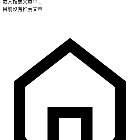
載入推薦文章中...
目前沒有推薦文章