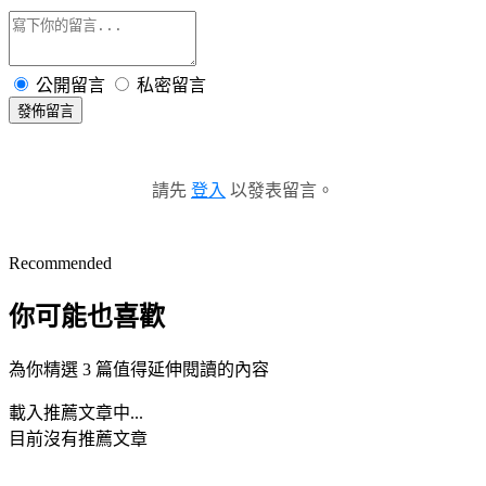
公開留言
私密留言
發佈留言
請先
登入
以發表留言。
Recommended
你可能也喜歡
為你精選 3 篇值得延伸閱讀的內容
載入推薦文章中...
目前沒有推薦文章