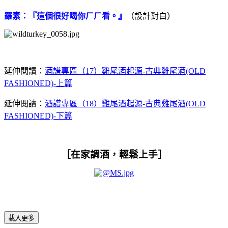
羅素：『這個很好喝你ㄏㄏ看。』
（設計對白）
延伸閱讀：
酒譜專區（
17
）雞尾酒起源
-
古典雞尾酒
(OLD
FASHIONED)-
上篇
延伸閱讀：
酒譜專區（
18
）雞尾酒起源
-
古典雞尾酒
(OLD
FASHIONED)-
下篇
［在家調酒，輕鬆上手］
載入更多