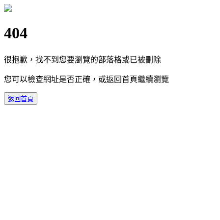
404
很抱歉，找不到您要瀏覽的部落格或已被刪除
您可以檢查網址是否正確，或返回首頁繼續瀏覽
返回首頁